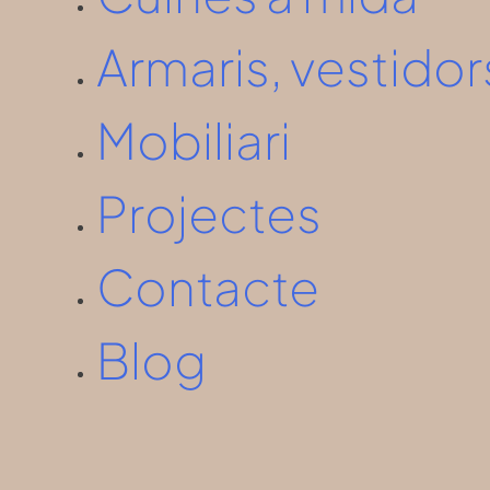
Armaris, vestid
Mobiliari
Projectes
Contacte
Blog