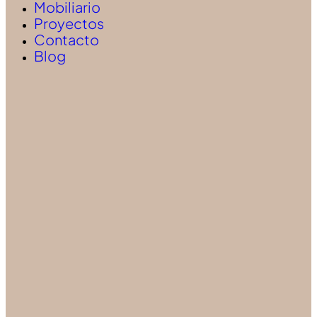
Mobiliario
Proyectos
Contacto
Blog