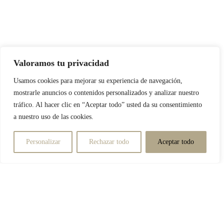
Valoramos tu privacidad
Usamos cookies para mejorar su experiencia de navegación,
mostrarle anuncios o contenidos personalizados y analizar nuestro
tráfico. Al hacer clic en “Aceptar todo” usted da su consentimiento
a nuestro uso de las cookies.
Personalizar
Rechazar todo
Aceptar todo