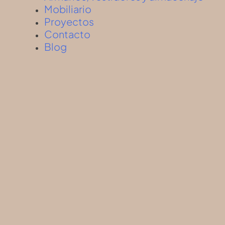
Mobiliario
Proyectos
Contacto
Blog