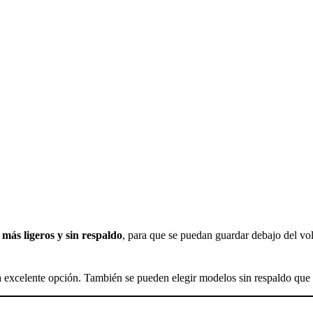
 más ligeros y sin respaldo
, para que se puedan guardar debajo del vo
 excelente opción. También se pueden elegir modelos sin respaldo que