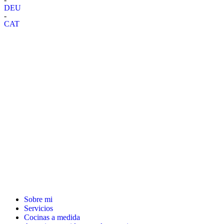
DEU
-
CAT
Sobre mi
Servicios
Cocinas a medida