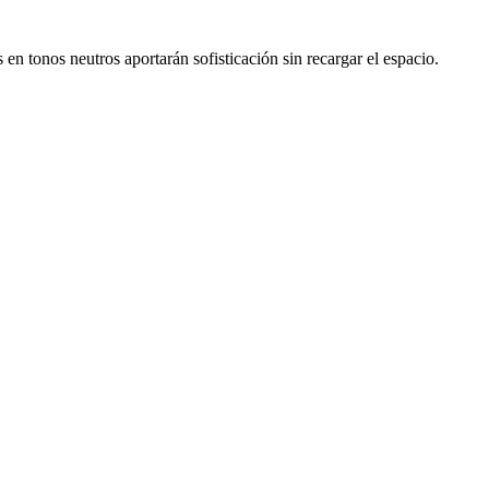
en tonos neutros aportarán sofisticación sin recargar el espacio.