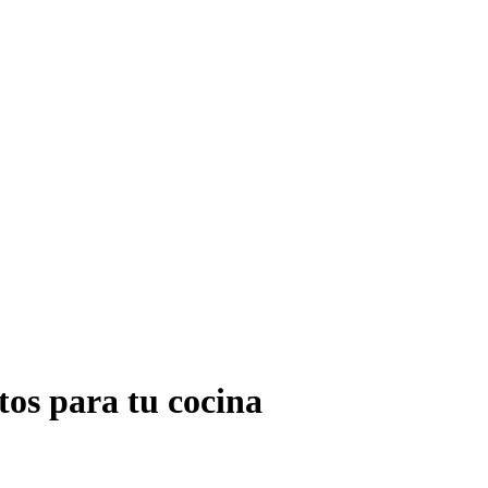
tos para tu cocina