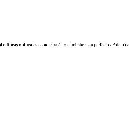
 o fibras naturales
como el ratán o el mimbre son perfectos. Además,