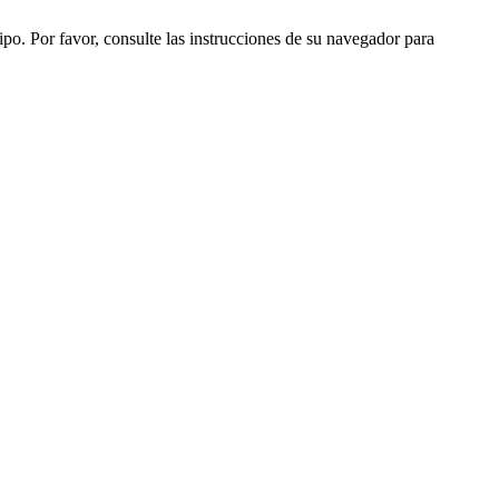
ipo. Por favor, consulte las instrucciones de su navegador para