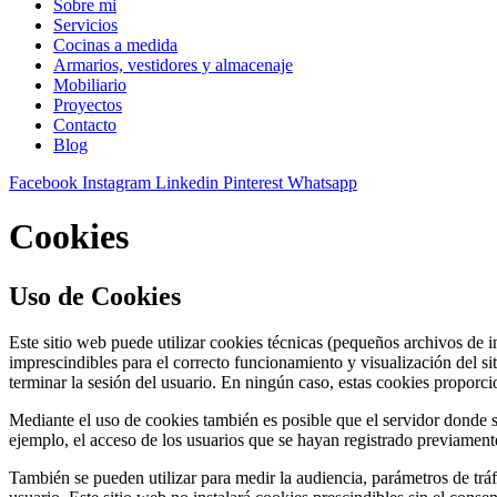
Sobre mi
Servicios
Cocinas a medida
Armarios, vestidores y almacenaje
Mobiliario
Proyectos
Contacto
Blog
Facebook
Instagram
Linkedin
Pinterest
Whatsapp
Cookies
Uso de Cookies
Este sitio web puede utilizar cookies técnicas (pequeños archivos de 
imprescindibles para el correcto funcionamiento y visualización del sit
terminar la sesión del usuario. En ningún caso, estas cookies proporci
Mediante el uso de cookies también es posible que el servidor donde s
ejemplo, el acceso de los usuarios que se hayan registrado previamente
También se pueden utilizar para medir la audiencia, parámetros de tráf