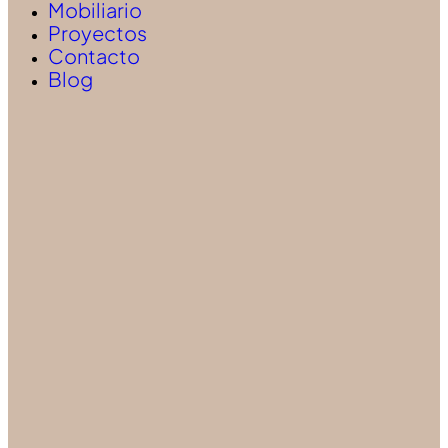
Mobiliario
Proyectos
Contacto
Blog