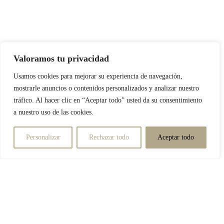
Valoramos tu privacidad
Usamos cookies para mejorar su experiencia de navegación,
mostrarle anuncios o contenidos personalizados y analizar nuestro
tráfico. Al hacer clic en “Aceptar todo” usted da su consentimiento
a nuestro uso de las cookies.
Personalizar
Rechazar todo
Aceptar todo