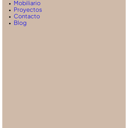
Mobiliario
Proyectos
Contacto
Blog