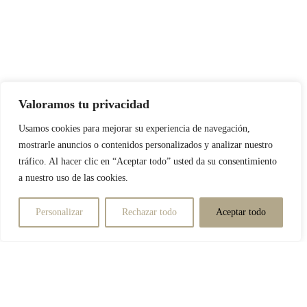
Valoramos tu privacidad
Usamos cookies para mejorar su experiencia de navegación,
mostrarle anuncios o contenidos personalizados y analizar nuestro
tráfico. Al hacer clic en “Aceptar todo” usted da su consentimiento
a nuestro uso de las cookies.
Personalizar
Rechazar todo
Aceptar todo