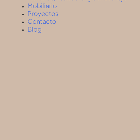
Mobiliario
Proyectos
Contacto
Blog