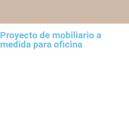
Proyecto de mobiliario a
medida para oficina