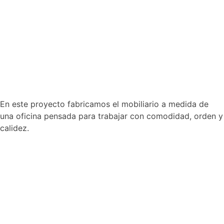
En este proyecto fabricamos el mobiliario a medida de
una oficina pensada para trabajar con comodidad, orden y
calidez.